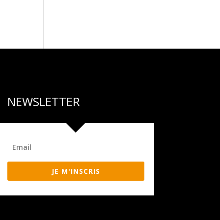
NEWSLETTER
JE M'INSCRIS