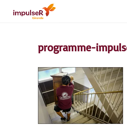
programme-impulser