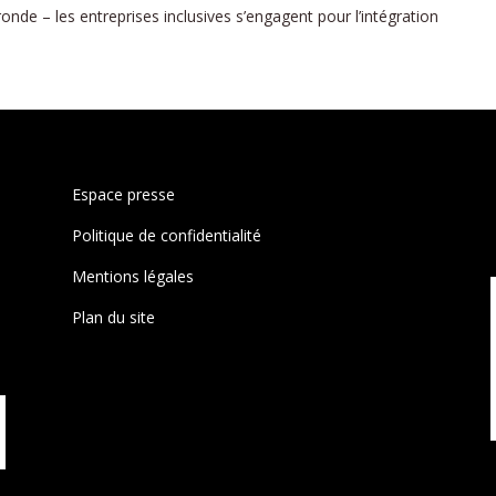
e – les entreprises inclusives s’engagent pour l’intégration
Espace presse
Politique de confidentialité
Mentions légales
Plan du site