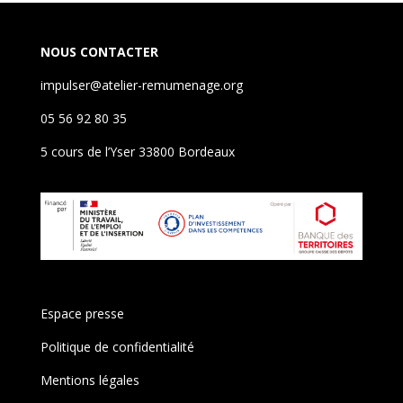
NOUS CONTACTER
impulser@atelier-remumenage.org
05 56 92 80 35
5 cours de l’Yser 33800 Bordeaux
Espace presse
Politique de confidentialité
Mentions légales