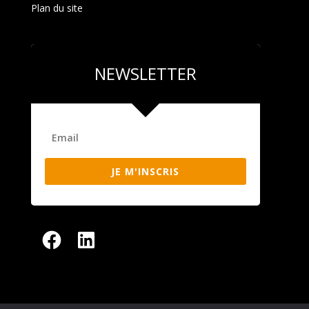
Plan du site
NEWSLETTER
JE M'INSCRIS
Facebook
LinkedIn