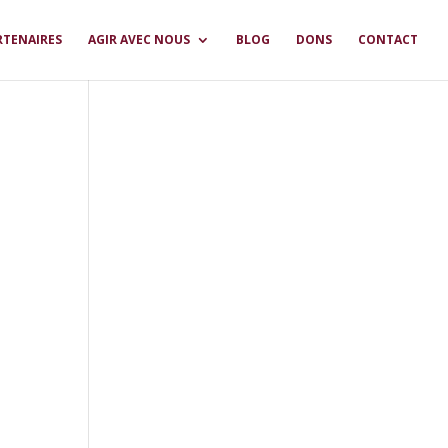
RTENAIRES
AGIR AVEC NOUS
BLOG
DONS
CONTACT