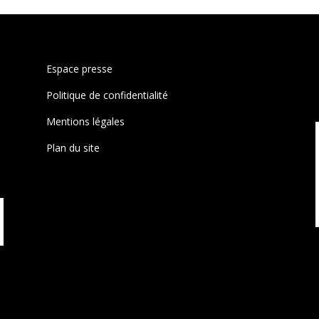
Espace presse
Politique de confidentialité
Mentions légales
Plan du site