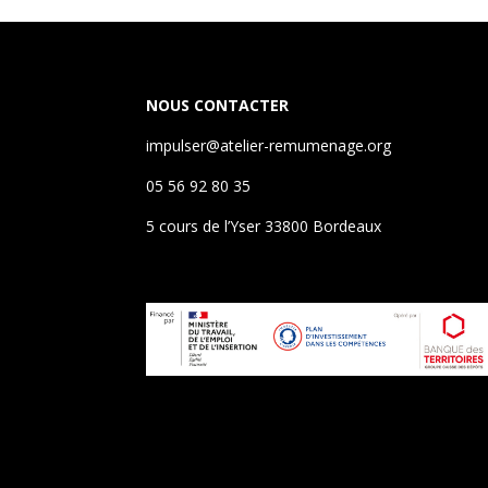
NOUS CONTACTER
impulser@atelier-remumenage.org
05 56 92 80 35
5 cours de l’Yser 33800 Bordeaux