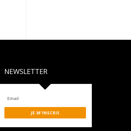
NEWSLETTER
JE M'INSCRIS