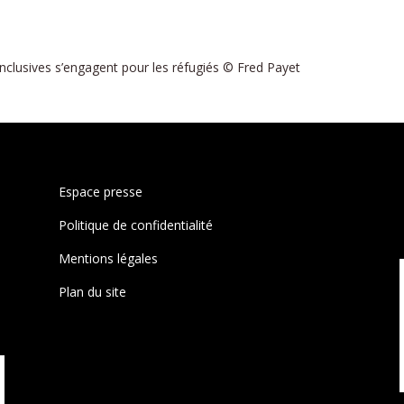
clusives s’engagent pour les réfugiés © Fred Payet
Espace presse
Politique de confidentialité
Mentions légales
Plan du site