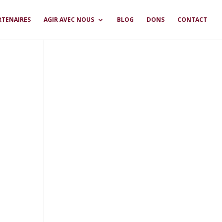
RTENAIRES
AGIR AVEC NOUS
BLOG
DONS
CONTACT