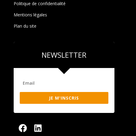
Politique de confidentialité
Mentions légales
Plan du site
NEWSLETTER
JE M'INSCRIS
Facebook
LinkedIn