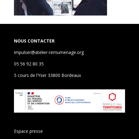
NOUS CONTACTER
impulser@atelier-remumenage.org
05 56 92 80 35
5 cours de l’Yser 33800 Bordeaux
Espace presse