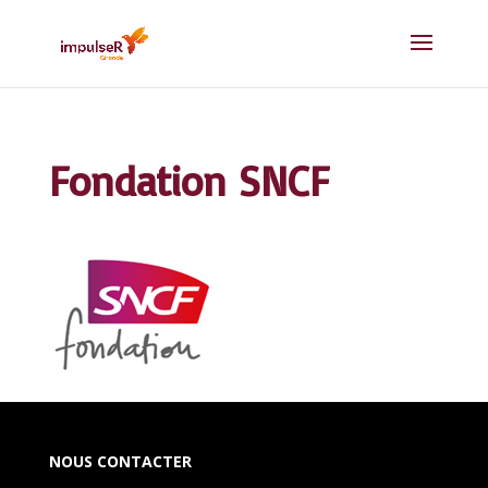
Fondation SNCF
NOUS CONTACTER