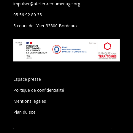
impulser@atelier-remumenage.org
05 56 92 80 35
5 cours de l’Yser 33800 Bordeaux
Espace presse
Politique de confidentialité
Mentions légales
Plan du site