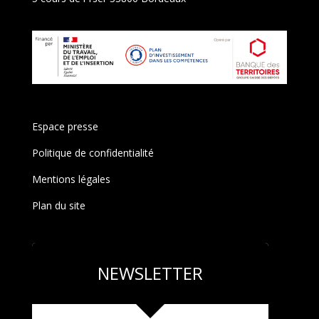
Espace presse
Politique de confidentialité
Mentions légales
Plan du site
NEWSLETTER