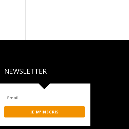
NEWSLETTER
JE M'INSCRIS