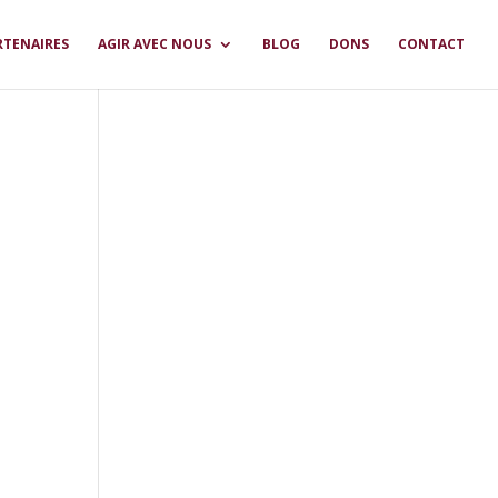
RTENAIRES
AGIR AVEC NOUS
BLOG
DONS
CONTACT