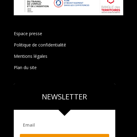
Espace presse
Politique de confidentialité
Mentions légales
Plan du site
NEWSLETTER