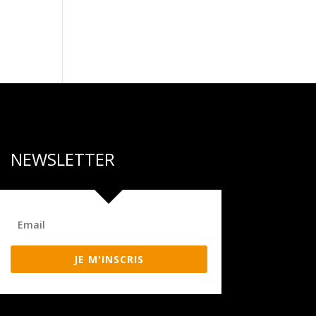
NEWSLETTER
JE M'INSCRIS