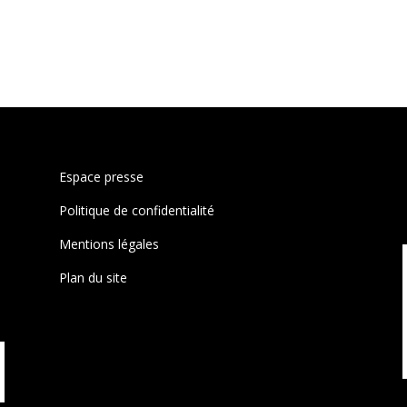
Espace presse
Politique de confidentialité
Mentions légales
Plan du site