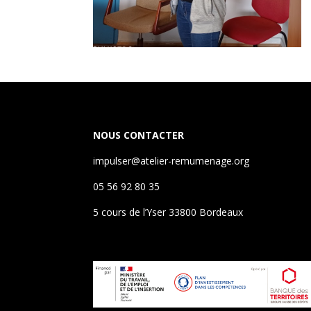
NOUS CONTACTER
impulser@atelier-remumenage.org
05 56 92 80 35
5 cours de l’Yser 33800 Bordeaux