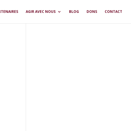
RTENAIRES
AGIR AVEC NOUS
BLOG
DONS
CONTACT