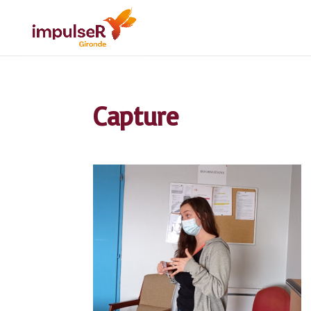
Capture