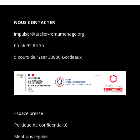
NOUS CONTACTER
impulser@atelier-remumenage.org
05 56 92 80 35
5 cours de l’Yser 33800 Bordeaux
Espace presse
Politique de confidentialité
Mentions légales