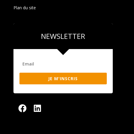
Plan du site
NEWSLETTER
JE M'INSCRIS
Facebook
LinkedIn