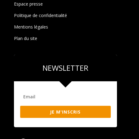
Espace presse
Politique de confidentialité
Mentions légales
Plan du site
NEWSLETTER
JE M'INSCRIS